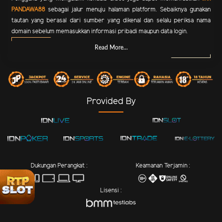
PANDAWA88
sebagai jalur menuju halaman platform. Sebaiknya gunakan
tautan yang berasal dari sumber yang dikenal dan selalu periksa nama
domain sebelum memasukkan informasi pribadi maupun data login.
Read More...
Provided By
Dukungan Perangkat :
Keamanan Terjamin :
Lisensi :